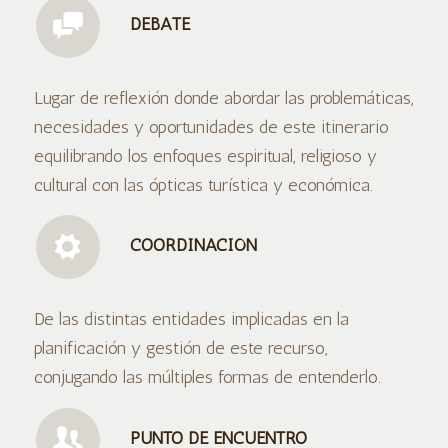
DEBATE
Lugar de reflexión donde abordar las problemáticas,
necesidades y oportunidades de este itinerario
equilibrando los enfoques espiritual, religioso y
cultural con las ópticas turística y económica.
COORDINACIÓN
De las distintas entidades implicadas en la
planificación y gestión de este recurso,
conjugando las múltiples formas de entenderlo.
PUNTO DE ENCUENTRO