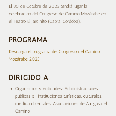
El 30 de Octubre de 2025 tendrá lugar la
celebración del Congreso de Camino Mozárabe en
el Teatro El Jardinito (Cabra, Córdoba).
PROGRAMA
Descarga el programa del Congreso del Camino
Mozárabe 2025
DIRIGIDO A
Organismos y entidades: Administraciones
públicas e , instituciones turísticas, culturales,
medioambientales, Asociaciones de Amigos del
Camino