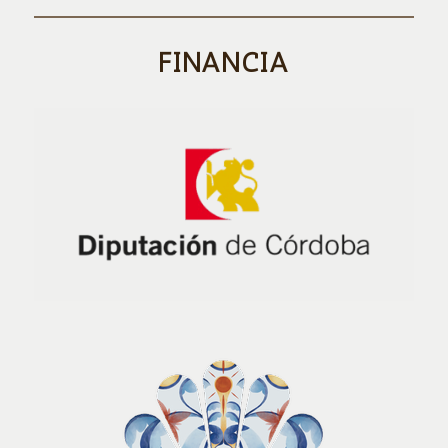
FINANCIA