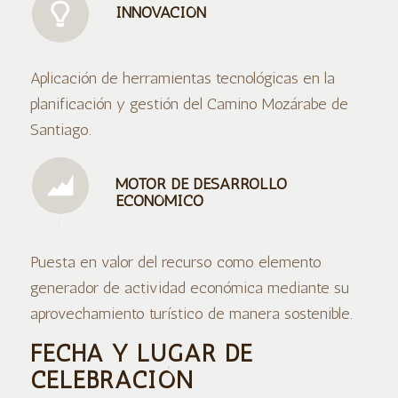
INNOVACIÓN
Aplicación de herramientas tecnológicas en la
planificación y gestión del Camino Mozárabe de
Santiago.
MOTOR DE DESARROLLO
ECONÓMICO
Puesta en valor del recurso como elemento
generador de actividad económica mediante su
aprovechamiento turístico de manera sostenible.
FECHA Y LUGAR DE
CELEBRACIÓN