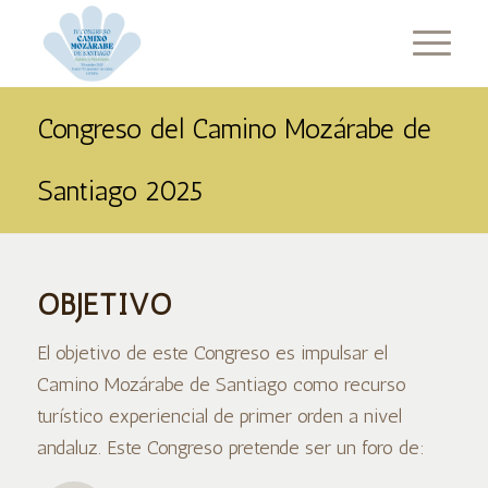
Congreso del Camino Mozárabe de
Santiago 2025
OBJETIVO
El objetivo de este Congreso es impulsar el
Camino Mozárabe de Santiago como recurso
turístico experiencial de primer orden a nivel
andaluz. Este Congreso pretende ser un foro de: