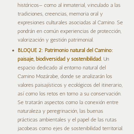
históricos— como al inmaterial, vinculado a las
tradiciones, creencias, memoria oral y
expresiones culturales asociadas al Camino. Se
pondrán en común experiencias de protección,
valorización y gestión patrimonial.
BLOQUE 2: Patrimonio natural del Camino:
paisaje, biodiversidad y sostenibilidad.
Un
espacio dedicado al entorno natural del
Camino Mozárabe, donde se analizarán los
valores paisajísticos y ecológicos del itinerario,
así como los retos en torno a su conservación.
Se tratarán aspectos como la conexión entre
naturaleza y peregrinación, las buenas
prácticas ambientales y el papel de las rutas
jacobeas como ejes de sostenibilidad territorial.