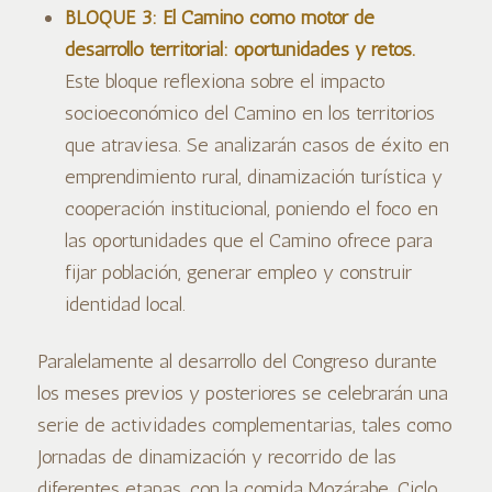
BLOQUE 3: El Camino como motor de
desarrollo territorial: oportunidades y retos.
Este bloque reflexiona sobre el impacto
socioeconómico del Camino en los territorios
que atraviesa. Se analizarán casos de éxito en
emprendimiento rural, dinamización turística y
cooperación institucional, poniendo el foco en
las oportunidades que el Camino ofrece para
fijar población, generar empleo y construir
identidad local.
Paralelamente al desarrollo del Congreso durante
los meses previos y posteriores se celebrarán una
serie de actividades complementarias, tales como
Jornadas de dinamización y recorrido de las
diferentes etapas, con la comida Mozárabe, Ciclo