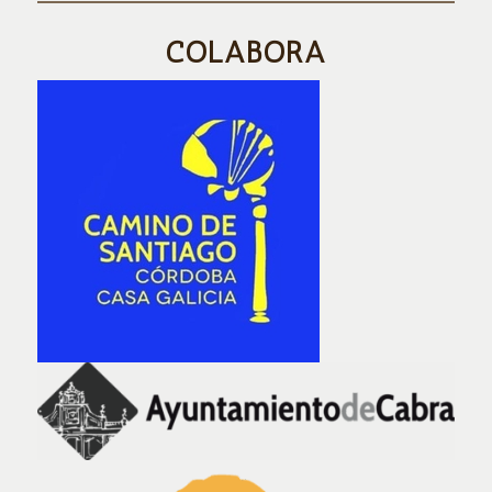
COLABORA