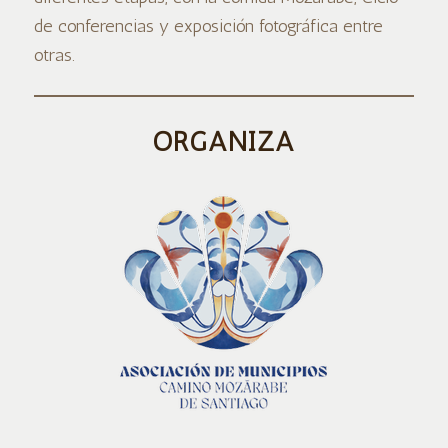
de conferencias y exposición fotográfica entre
otras.
ORGANIZA