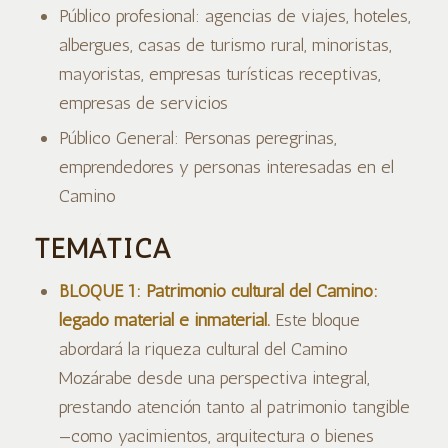
Público profesional: agencias de viajes, hoteles,
albergues, casas de turismo rural, minoristas,
mayoristas, empresas turísticas receptivas,
empresas de servicios
Público General: Personas peregrinas,
emprendedores y personas interesadas en el
Camino
TEMÁTICA
BLOQUE 1: Patrimonio cultural del Camino:
legado material e inmaterial.
Este bloque
abordará la riqueza cultural del Camino
Mozárabe desde una perspectiva integral,
prestando atención tanto al patrimonio tangible
—como yacimientos, arquitectura o bienes