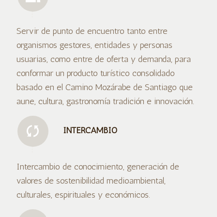
Servir de punto de encuentro tanto entre
organismos gestores, entidades y personas
usuarias, como entre de oferta y demanda, para
conformar un producto turístico consolidado
basado en el Camino Mozárabe de Santiago que
aune, cultura, gastronomía tradición e innovación.
INTERCAMBIO
Intercambio de conocimiento, generación de
valores de sostenibilidad medioambiental,
culturales, espirituales y económicos.